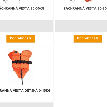
ÁCHRANNÁ VESTA 30-50KG
ZÁCHRANNÁ VESTA 20-30
Podrobnosti
Podrobnosti
RANNÁ VESTA DĚTSKÁ 0-15KG