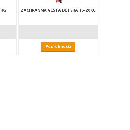
 KG
ZÁCHRANNÁ VESTA DĚTSKÁ 15-20KG
Podrobnosti