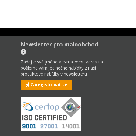
Newsletter pro maloobchod
Zadejte své jméno a e-mailovou adresu a
pošleme vám jedinečné nabídky z naší
produktové nabídky v newsletteru!
Zaregistrovat se