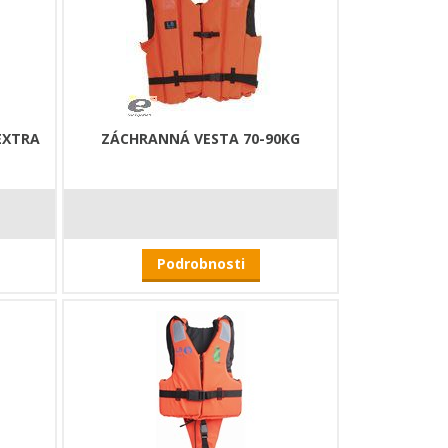
EXTRA
ZÁCHRANNÁ VESTA 70-90KG
Podrobnosti