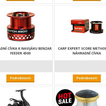
DNÍ CÍVKA K NAVIJÁKU BENZAR
CARP EXPERT SCORE METHOD
FEEDER 4500
NÁHRADNÍ CÍVKA
Podrobnosti
Podrobnosti