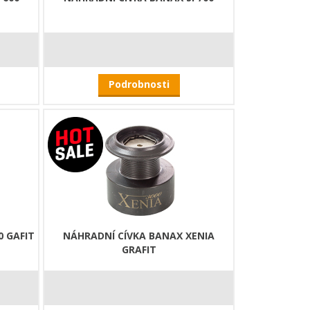
Podrobnosti
0 GAFIT
NÁHRADNÍ CÍVKA BANAX XENIA
GRAFIT