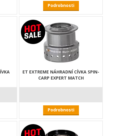
Podrobnosti
ÍVKA
ET EXTREME NÁHRADNÍ CÍVKA SPIN-
CARP EXPERT MATCH
Podrobnosti