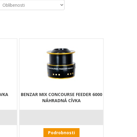
ÍVKA
BENZAR MIX CONCOURSE FEEDER 6000
NÁHRADNÁ CÍVKA
Podrobnosti