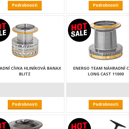
Podrobnosti
Podrobnosti
ADNÍ CÍVKA HLINÍKOVÁ BANAX
ENERGO TEAM NÁHRADNÍ C
BLITZ
LONG CAST 11000
Podrobnosti
Podrobnosti