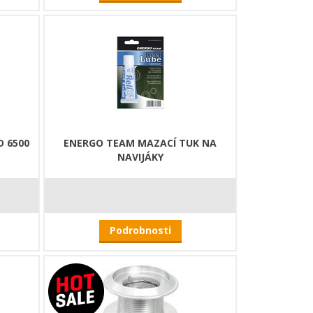
 6500
ENERGO TEAM MAZACÍ TUK NA
NAVIJÁKY
Podrobnosti