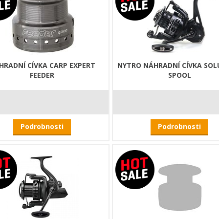
HRADNÍ CÍVKA CARP EXPERT
NYTRO NÁHRADNÍ CÍVKA SOL
FEEDER
SPOOL
Podrobnosti
Podrobnosti