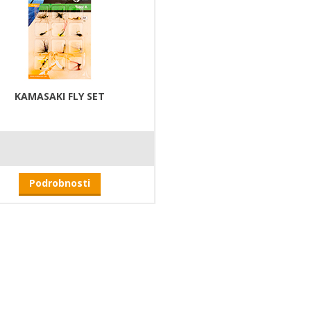
KAMASAKI FLY SET
Podrobnosti