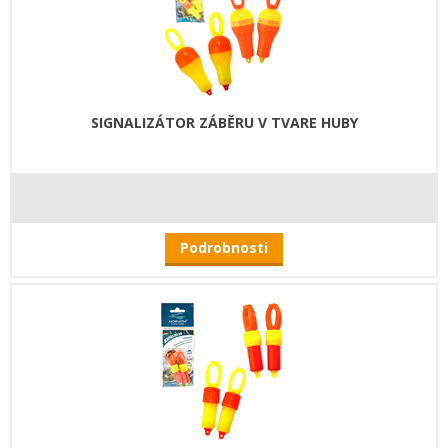
SIGNALIZÁTOR ZÁBĚRU V TVARE HUBY
Podrobnosti