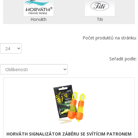
Horváth
Titi
Počet produktů na stránku:
Seřadit podle:
HORVÁTH SIGNALIZÁTOR ZÁBĚRU SE SVÍTÍCIM PATRONEM