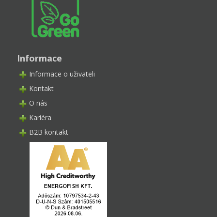
Informace
Informace o uživateli
Kontakt
O nás
Kariéra
B2B kontakt