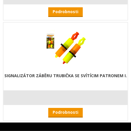
Podrobnosti
SIGNALIZÁTOR ZÁBĚRU TRUBIČKA SE SVÍTÍCIM PATRONEM I.
Podrobnosti