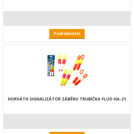
Podrobnosti
HORVÁTH SIGNALIZÁTOR ZÁBĚRU TRUBIČKA FLUO HA-21