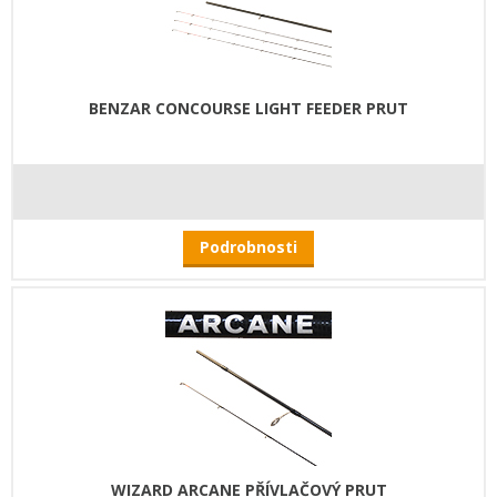
BENZAR CONCOURSE LIGHT FEEDER PRUT
Podrobnosti
WIZARD ARCANE PŘÍVLAČOVÝ PRUT