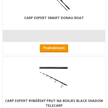
CARP EXPERT SMART DONAU BOAT
Podrobnosti
CARP EXPERT RYBÁŘSKÝ PRUT NA BOILIES BLACK SHADOW
TELECARP