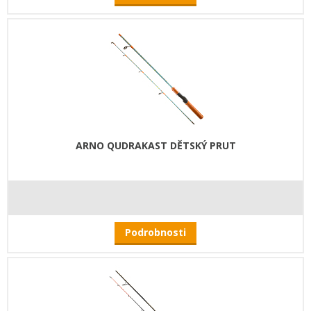
ARNO QUDRAKAST DĚTSKÝ PRUT
Podrobnosti