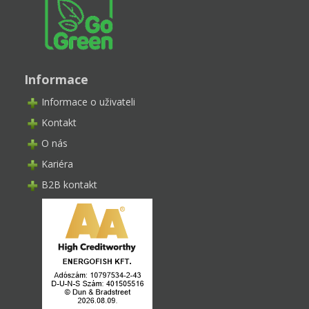
Informace
Informace o uživateli
Kontakt
O nás
Kariéra
B2B kontakt