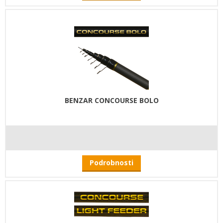
BENZAR CONCOURSE BOLO
Podrobnosti