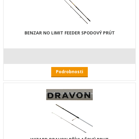
BENZAR NO LIMIT FEEDER SPODOVÝ PRÚT
Podrobnosti