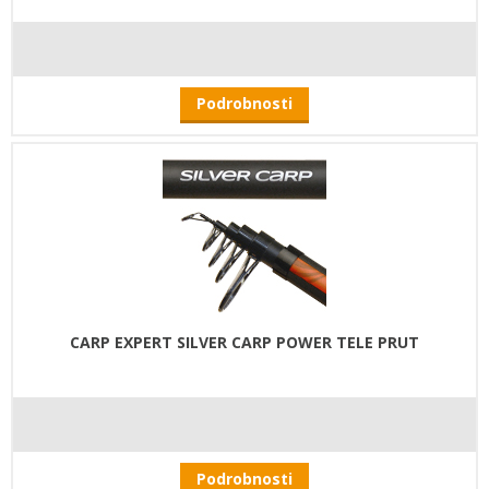
Podrobnosti
CARP EXPERT SILVER CARP POWER TELE PRUT
Podrobnosti