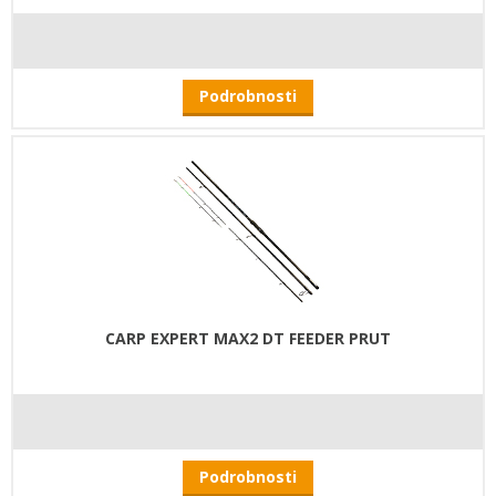
Podrobnosti
CARP EXPERT MAX2 DT FEEDER PRUT
Podrobnosti