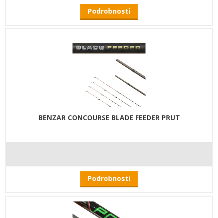
Podrobnosti
BENZAR CONCOURSE BLADE FEEDER PRUT
Podrobnosti