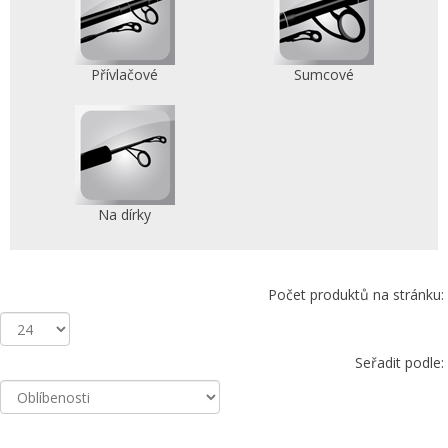
Přívlačové
Sumcové
Na dírky
Počet produktů na stránku:
Seřadit podle: