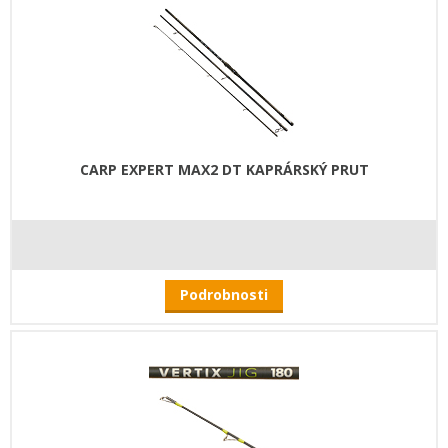
CARP EXPERT MAX2 DT KAPRÁRSKÝ PRUT
Podrobnosti