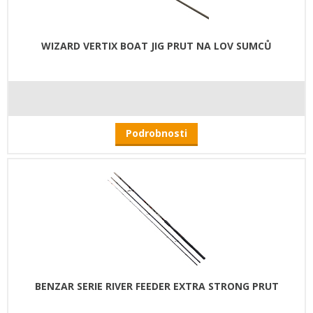
WIZARD VERTIX BOAT JIG PRUT NA LOV SUMCŮ
Podrobnosti
BENZAR SERIE RIVER FEEDER EXTRA STRONG PRUT