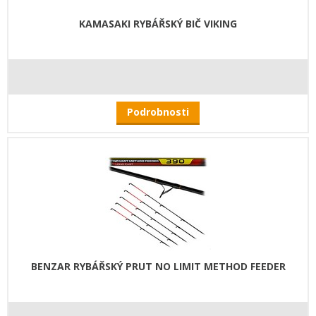
KAMASAKI RYBÁŘSKÝ BIČ VIKING
Podrobnosti
BENZAR RYBÁŘSKÝ PRUT NO LIMIT METHOD FEEDER