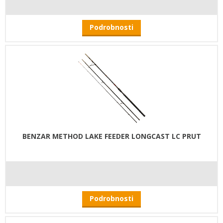
Podrobnosti
BENZAR METHOD LAKE FEEDER LONGCAST LC PRUT
Podrobnosti