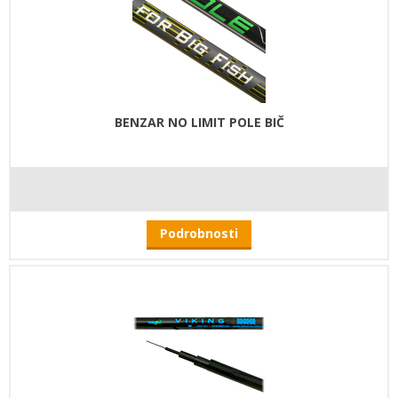
BENZAR NO LIMIT POLE BIČ
Podrobnosti