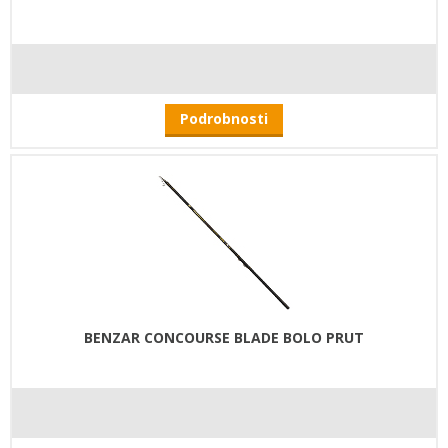
Podrobnosti
BENZAR CONCOURSE BLADE BOLO PRUT