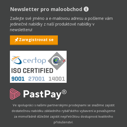
Newsletter pro maloobchod
Zadejte své jméno a e-mailovou adresu a pošleme vám
jedinečné nabídky z naší produktové nabídky v
newsletteru!
Zaregistrovat se
Ve spolupráci s našimi partnerskými prodejnami se snažíme zajistit
dostatečnou nabídku základního rybářského vybavení a považujeme
za mimořádně důležité zajistit nepřetržitou dostupnost kvalitního
příslušenství.