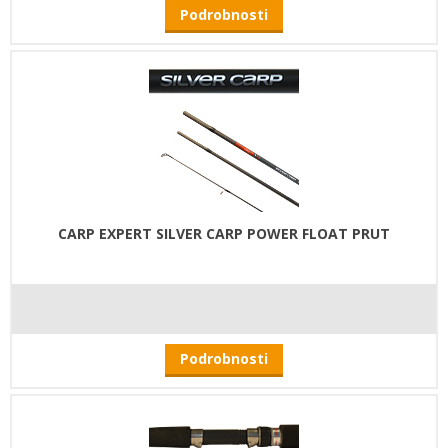
Podrobnosti
CARP EXPERT SILVER CARP POWER FLOAT PRUT
Podrobnosti