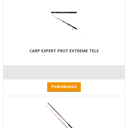
CARP EXPERT PRUT EXTREME TELE
Podrobnosti