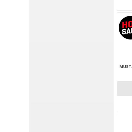
MUSTA