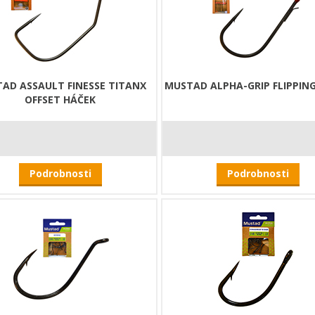
AD ASSAULT FINESSE TITANX
MUSTAD ALPHA-GRIP FLIPPIN
OFFSET HÁČEK
Podrobnosti
Podrobnosti