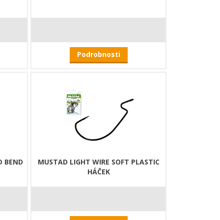
Podrobnosti
D BEND
MUSTAD LIGHT WIRE SOFT PLASTIC
HÁČEK