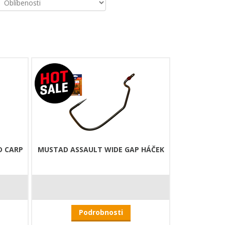
D CARP
MUSTAD ASSAULT WIDE GAP HÁČEK
Podrobnosti