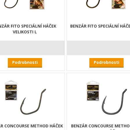
NZÁR FITO SPECIÁLNÍ HÁČEK
BENZÁR FITO SPECIÁLNÍ HÁČE
VELIKOSTI L
Podrobnosti
Podrobnosti
R CONCOURSE METHOD HÁČEK
BENZÁR CONCOURSE METHO