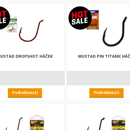
USTAD DROPSHOT HÁČEK
MUSTAD PIN TITANX HÁ
Podrobnosti
Podrobnosti