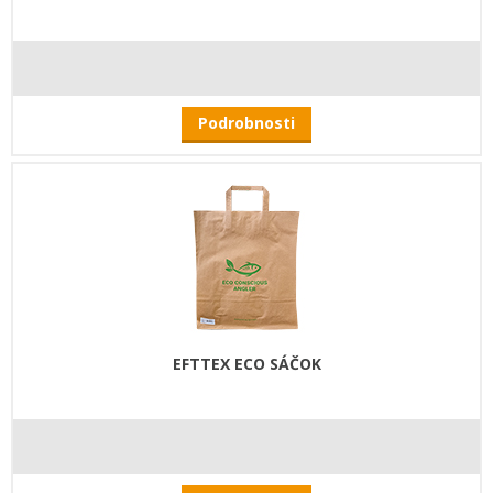
Podrobnosti
EFTTEX ECO SÁČOK