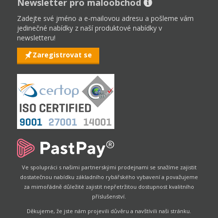
Newsletter pro maloobchod
Zadejte své jméno a e-mailovou adresu a pošleme vám
jedinečné nabídky z naší produktové nabídky v
newsletteru!
Zaregistrovat se
Ve spolupráci s našimi partnerskými prodejnami se snažíme zajistit
dostatečnou nabídku základního rybářského vybavení a považujeme
za mimořádně důležité zajistit nepřetržitou dostupnost kvalitního
příslušenství.
Děkujeme, že jste nám projevili důvěru a navštívili naši stránku.