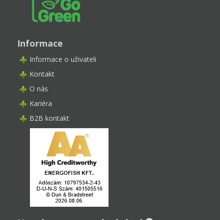
Informace
Informace o uživateli
Kontakt
O nás
Kariéra
B2B kontakt