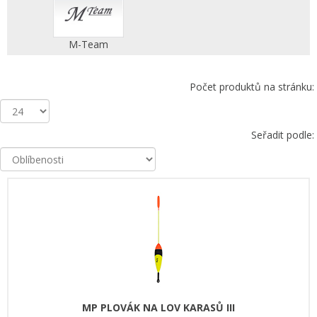
M-Team
Počet produktů na stránku:
Seřadit podle:
MP PLOVÁK NA LOV KARASŮ III