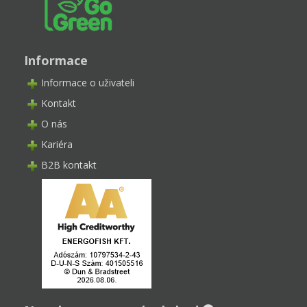
Informace
Informace o uživateli
Kontakt
O nás
Kariéra
B2B kontakt