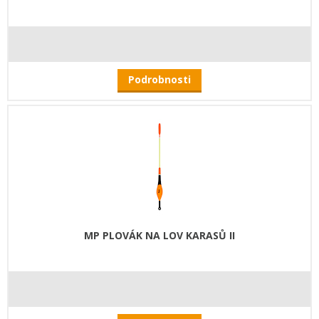
Podrobnosti
MP PLOVÁK NA LOV KARASŮ II