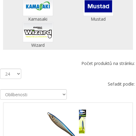
Kamasaki
Mustad
Wizard
Počet produktů na stránku:
Seřadit podle: