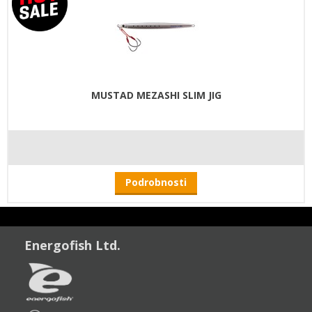
MUSTAD MEZASHI SLIM JIG
Podrobnosti
Energofish Ltd.