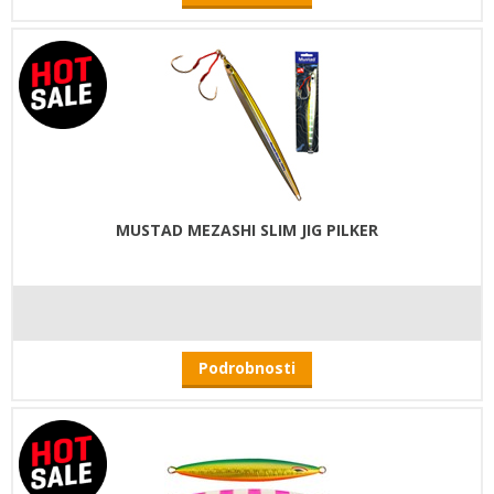
MUSTAD MEZASHI SLIM JIG PILKER
Podrobnosti