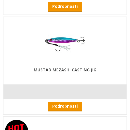
Podrobnosti
MUSTAD MEZASHI CASTING JIG
Podrobnosti