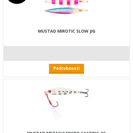
MUSTAD MIROTIC SLOW JIG
Podrobnosti