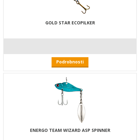
GOLD STAR ECOPILKER
Podrobnosti
ENERGO TEAM WIZARD ASP SPINNER