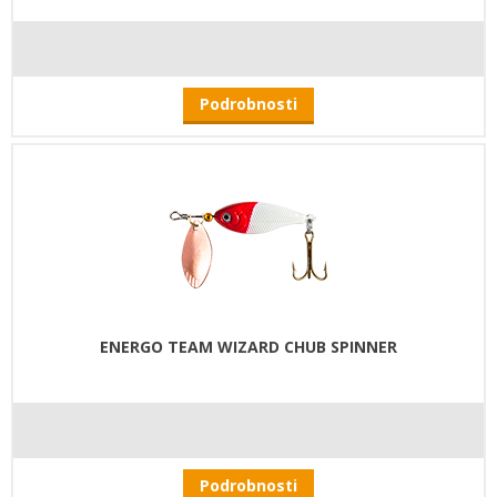
Podrobnosti
ENERGO TEAM WIZARD CHUB SPINNER
Podrobnosti