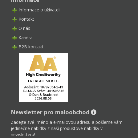
Informace o uživateli
Kontakt
O nás
Kariéra
B2B kontakt
Newsletter pro maloobchod
Zadejte své jméno a e-mailovou adresu a pošleme vám
jedinečné nabídky z naší produktové nabídky v
newsletteru!