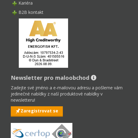
Kariéra
B2B kontakt
Newsletter pro maloobchod
Zadejte své jméno a e-mailovou adresu a pošleme vám
jedinečné nabídky z naší produktové nabídky v
newsletteru!
Zaregistrovat se