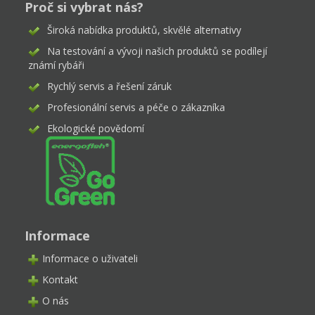
Proč si vybrat nás?
Široká nabídka produktů, skvělé alternativy
Na testování a vývoji našich produktů se podílejí
známí rybáři
Rychlý servis a řešení záruk
Profesionální servis a péče o zákazníka
Ekologické povědomí
Informace
Informace o uživateli
Kontakt
O nás