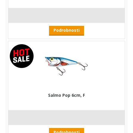
Podrobnosti
Salmo Pop 6cm, F
Podrobnosti