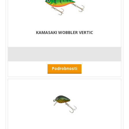
KAMASAKI WOBBLER VERTIC
Podrobnosti