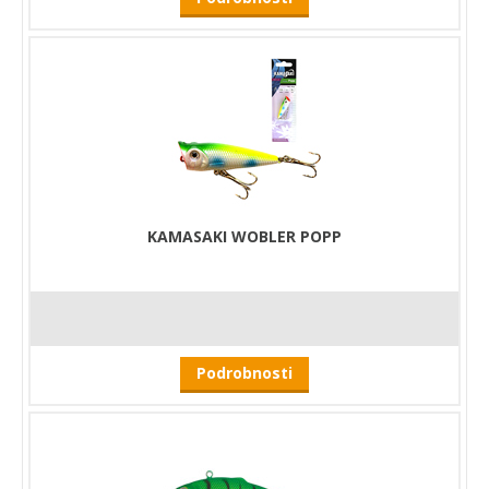
KAMASAKI WOBLER POPP
Podrobnosti